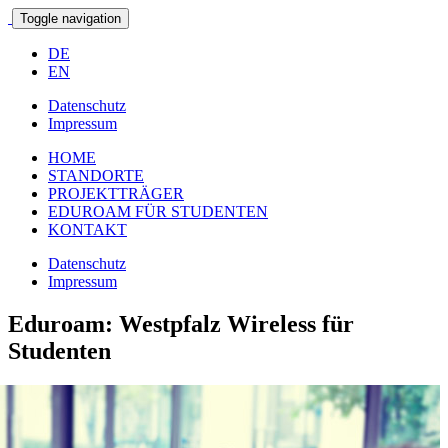
Toggle navigation
DE
EN
Datenschutz
Impressum
HOME
STANDORTE
PROJEKTTRÄGER
EDUROAM FÜR STUDENTEN
KONTAKT
Datenschutz
Impressum
Eduroam: Westpfalz Wireless für
Studenten