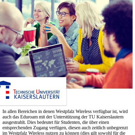
In allen Bereichen in denen Westpfalz Wireless verfügbar ist, wird
auch das Eduroam mit der Unterstützung der TU Kaiserslautern
ausgestrahlt. Dies bedeutet für Studenten, die über einen
entsprechenden Zugang verfügen, diesen auch zeitlich unbegrenzt
im Westpfalz Wireless nutzen zu können (dies gilt sowohl für die